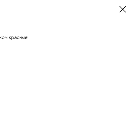
ком красные"