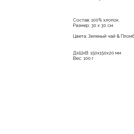
Состав: 100% хлопок.
Размер: 30 х 30 см.
Цвета: Зеленый чай & Плом
ДxШxВ: 150x150x20 мм
Вес: 100 г