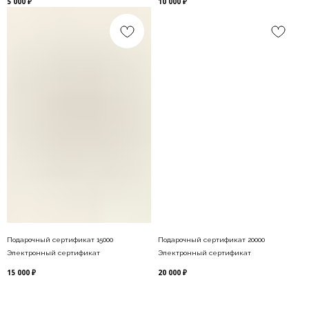
5 000
₽
10 000
₽
Подарочный сертификат 15000
Подарочный сертификат 20000
Электронный сертификат
Электронный сертификат
15 000
₽
20 000
₽